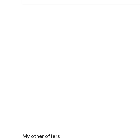
My
other offers