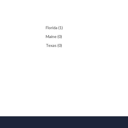
Florida
(1)
Maine
(0)
Texas
(0)