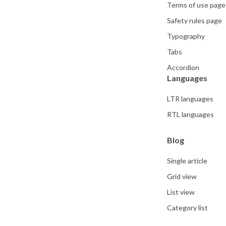
Terms of use page
Safety rules page
Typography
Tabs
Accordion
Languages
LTR languages
RTL languages
Blog
Single article
Grid view
List view
Category list